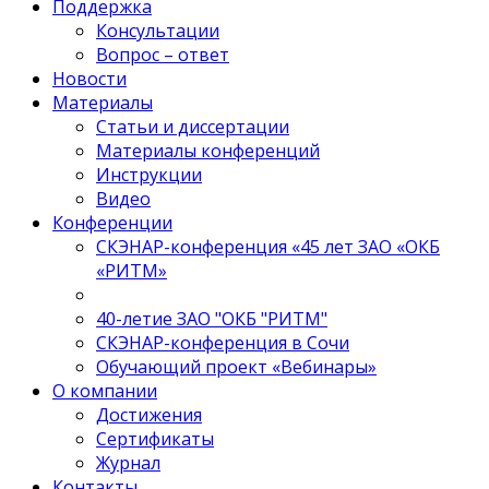
Поддержка
Консультации
Вопрос – ответ
Новости
Материалы
Статьи и диссертации
Материалы конференций
Инструкции
Видео
Конференции
СКЭНАР-конференция «45 лет ЗАО «ОКБ
«РИТМ»
40-летиe ЗАО "ОКБ "РИТМ"
СКЭНАР-конференция в Сочи
Обучающий проект «Вебинары»
О компании
Достижения
Сертификаты
Журнал
Контакты