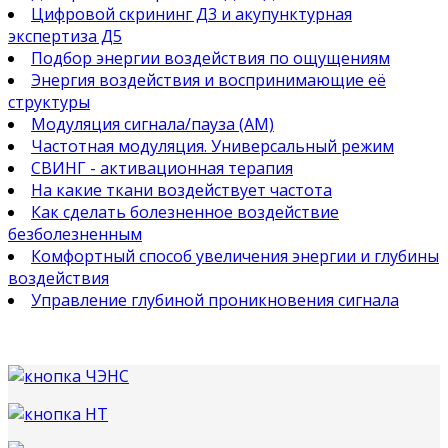
Цифровой скрининг Д3 и акупунктурная
экспертиза Д5
Подбор энергии воздействия по ощущениям
Энергия воздействия и воспринимающие её
структуры
Модуляция сигнала/пауза (АМ)
Частотная модуляция. Универсальный режим
СВИНГ - активационная терапия
На какие ткани воздействует частота
Как сделать болезненное воздействие
безболезненным
Комфортный способ увеличения энергии и глубины
воздействия
Управление глубиной проникновения сигнала