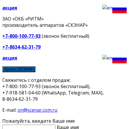
акция
ЗАО «ОКБ «РИТМ»
производитель аппаратов «СКЭНАР»
+7-800-100-77-93
(звонок бесплатный)
+7-8634-62-31-79
акция
Купить СКЭНАР
Свяжитесь с отделом продаж:
+7-800-100-77-93 (звонок бесплатный),
+7-918-581-04-60 (WhatsApp, Telegram, MAX),
8-8634-62-31-79
E-mail:
on@scenar.com.ru
Пожалуйста, введите Ваше имя
Ваше имя