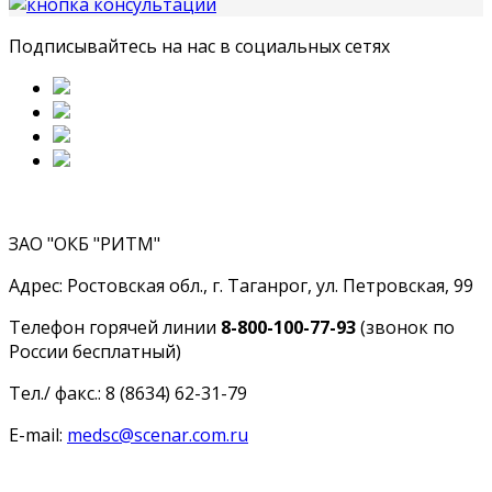
Подписывайтесь на нас в социальных сетях
ЗАО "ОКБ "РИТМ"
Адрес: Ростовская обл., г. Таганрог, ул. Петровская, 99
Телефон горячей линии
8-800-100-77-93
(звонок по
России бесплатный)
Тел./ факс.: 8 (8634) 62-31-79
E-mail:
medsc@scenar.com.ru