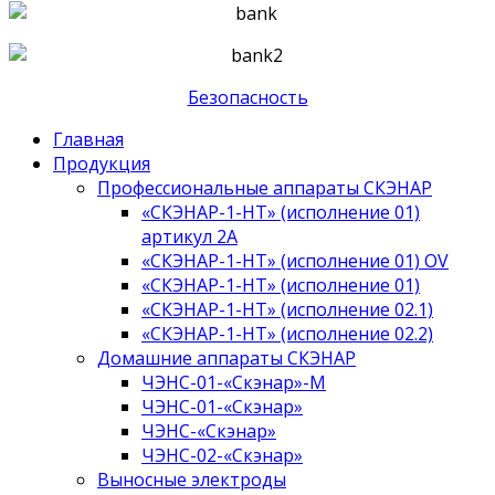
Безопасность
Главная
Продукция
Профессиональные аппараты СКЭНАР
«СКЭНАР-1-НТ» (исполнение 01)
артикул 2А
«СКЭНАР-1-НТ» (исполнение 01) OV
«СКЭНАР-1-НТ» (исполнение 01)
«СКЭНАР-1-НТ» (исполнение 02.1)
«СКЭНАР-1-НТ» (исполнение 02.2)
Домашние аппараты СКЭНАР
ЧЭНС-01-«Скэнар»-М
ЧЭНС-01-«Скэнар»
ЧЭНС-«Скэнар»
ЧЭНС-02-«Скэнар»
Выносные электроды