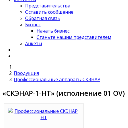
Представительства
Оставить сообщение
Обратная связь
Бизнес
Начать бизнес
Станьте нашим представителем
Анкеты
Продукция
Профессиональные аппараты СКЭНАР
«СКЭНАР-1-НТ» (исполнение 01 OV)