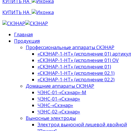
КУПИТЬ НА
КУПИТЬ НА
Главная
Продукция
Профессиональные аппараты СКЭНАР
«СКЭНАР-1-НТ» (исполнение 01) артикул
«СКЭНАР-1-НТ» (исполнение 01) OV
«СКЭНАР-1-НТ» (исполнение 01)
«СКЭНАР-1-НТ» (исполнение 02.1)
«СКЭНАР-1-НТ» (исполнение 02.2)
Домашние аппараты СКЭНАР
ЧЭНС-01-«Скэнар»-М
ЧЭНС-01-«Скэнар»
ЧЭНС-«Скэнар»
ЧЭНС-02-«Скэнар»
Выносные электроды
Электрод выносной лицевой двойной