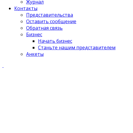
Журнал
Контакты
Представительства
Оставить сообщение
Обратная связь
Бизнес
Начать бизнес
Станьте нашим представителем
Анкеты