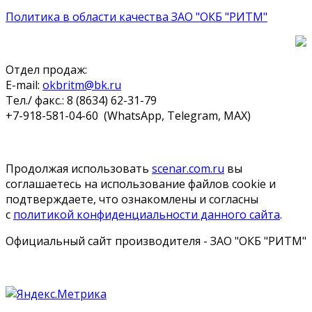
Политика в области качества ЗАО "ОКБ "РИТМ"
Отдел продаж:
E-mail:
okbritm@bk.ru
Тел./ факс.: 8 (8634) 62-31-79
+7-918-581-04-60 (WhatsApp, Telegram, MAX)
Продолжая использовать
scenar.com.ru
вы
соглашаетесь на использование файлов cookie и
подтверждаете, что ознакомлены и согласны
с
политикой конфиденциальности данного сайта
.
Официальный сайт производителя - ЗАО "ОКБ "РИТМ"