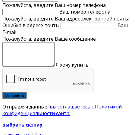
Пожалуйста, введите Ваш номер телефона
Ваш номер телефона
Пожалуйста, введите Ваш адрес электронной почты
Ошибка в адресе почты
Ваш
E-mail
Пожалуйста, введите Ваше сообщение
Я хочу купить...
Отправляя данные,
вы соглашаетесь с Политикой
конфиденциальности сайта.
выбрать скэнар