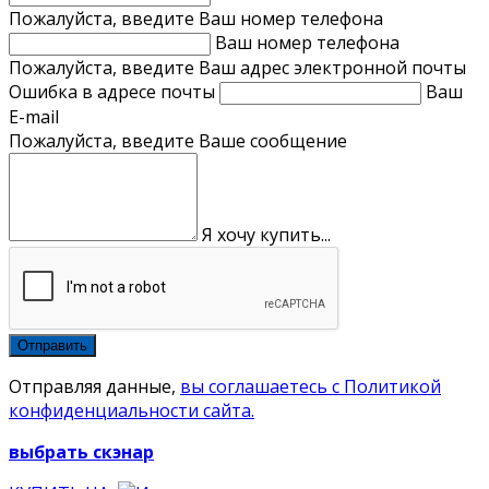
Пожалуйста, введите Ваш номер телефона
Ваш номер телефона
Пожалуйста, введите Ваш адрес электронной почты
Ошибка в адресе почты
Ваш
E-mail
Пожалуйста, введите Ваше сообщение
Я хочу купить...
Отправляя данные,
вы соглашаетесь с Политикой
конфиденциальности сайта.
выбрать скэнар