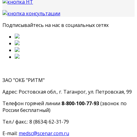
Подписывайтесь на нас в социальных сетях
ЗАО "ОКБ "РИТМ"
Адрес: Ростовская обл., г. Таганрог, ул. Петровская, 99
Телефон горячей линии
8-800-100-77-93
(звонок по
России бесплатный)
Тел./ факс.: 8 (8634) 62-31-79
E-mail:
medsc@scenar.com.ru