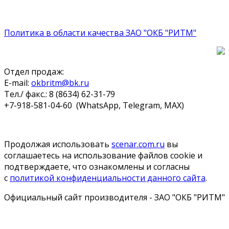
Политика в области качества ЗАО "ОКБ "РИТМ"
Отдел продаж:
E-mail:
okbritm@bk.ru
Тел./ факс.: 8 (8634) 62-31-79
+7-918-581-04-60 (WhatsApp, Telegram, MAX)
Продолжая использовать
scenar.com.ru
вы
соглашаетесь на использование файлов cookie и
подтверждаете, что ознакомлены и согласны
с
политикой конфиденциальности данного сайта
.
Официальный сайт производителя - ЗАО "ОКБ "РИТМ"