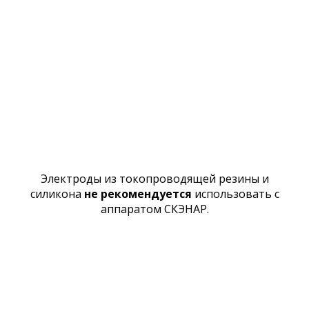
Электроды из токопроводящей резины и
силикона
не рекомендуется
использовать с
аппаратом СКЭНАР.