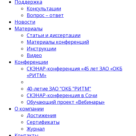
Поддержка
Консультации
Вопрос – ответ
Новости
Материалы
Статьи и диссертации
Материалы конференций
Инструкции
Видео
Конференции
СКЭНАР-конференция «45 лет ЗАО «ОКБ
«РИТМ»
40-летиe ЗАО "ОКБ "РИТМ"
СКЭНАР-конференция в Сочи
Обучающий проект «Вебинары»
О компании
Достижения
Сертификаты
Журнал
Контакты