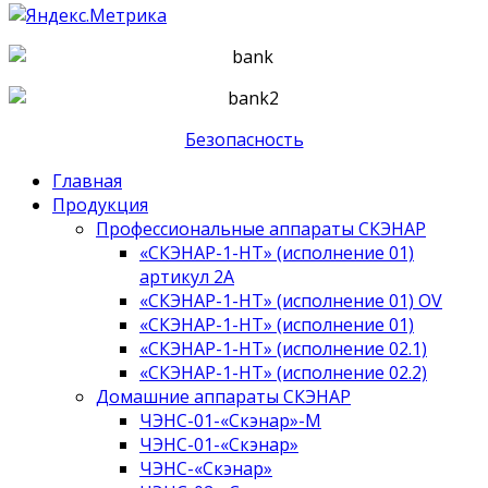
Безопасность
Главная
Продукция
Профессиональные аппараты СКЭНАР
«СКЭНАР-1-НТ» (исполнение 01)
артикул 2А
«СКЭНАР-1-НТ» (исполнение 01) OV
«СКЭНАР-1-НТ» (исполнение 01)
«СКЭНАР-1-НТ» (исполнение 02.1)
«СКЭНАР-1-НТ» (исполнение 02.2)
Домашние аппараты СКЭНАР
ЧЭНС-01-«Скэнар»-М
ЧЭНС-01-«Скэнар»
ЧЭНС-«Скэнар»