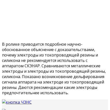
В ролике приводится подробное научно-
обоснованное объяснение с доказательствами,
почему электроды из токопроводящей резины и
силикона не рекомендуется использовать с
аппаратом СКЭНАР. Сравниваются металлические
электроды и электроды из токопроводящей резины,
силикона. Показано возникновение дельфирования
сигнала аппарата на электроде из токопроводящей
резины. Даются рекомендации какие электроды
предпочтительнее использовать.