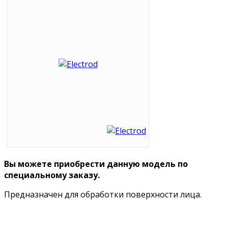
Вы можете приобрести данную модель по
специальному заказу.
Предназначен для обработки поверхности лица.