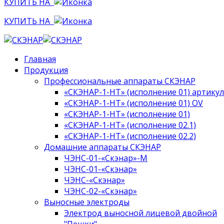
КУПИТЬ НА
КУПИТЬ НА
Главная
Продукция
Профессиональные аппараты СКЭНАР
«СКЭНАР-1-НТ» (исполнение 01) артикул
«СКЭНАР-1-НТ» (исполнение 01) OV
«СКЭНАР-1-НТ» (исполнение 01)
«СКЭНАР-1-НТ» (исполнение 02.1)
«СКЭНАР-1-НТ» (исполнение 02.2)
Домашние аппараты СКЭНАР
ЧЭНС-01-«Скэнар»-М
ЧЭНС-01-«Скэнар»
ЧЭНС-«Скэнар»
ЧЭНС-02-«Скэнар»
Выносные электроды
Электрод выносной лицевой двойной