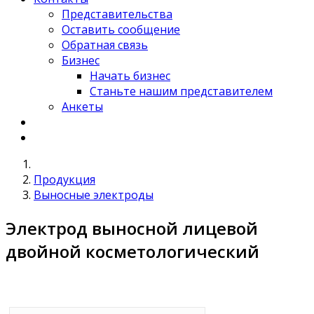
Представительства
Оставить сообщение
Обратная связь
Бизнес
Начать бизнес
Станьте нашим представителем
Анкеты
Продукция
Выносные электроды
Электрод выносной лицевой
двойной косметологический