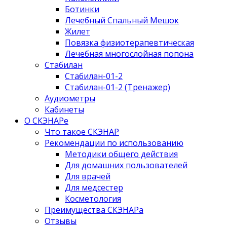
Ботинки
Лечебный Спальный Мешок
Жилет
Повязка физиотерапевтическая
Лечебная многослойная попона
Стабилан
Стабилан-01-2
Стабилан-01-2 (Тренажер)
Аудиометры
Кабинеты
О СКЭНАРе
Что такое СКЭНАР
Рекомендации по использованию
Методики общего действия
Для домашних пользователей
Для врачей
Для медсестер
Косметология
Преимущества СКЭНАРа
Отзывы