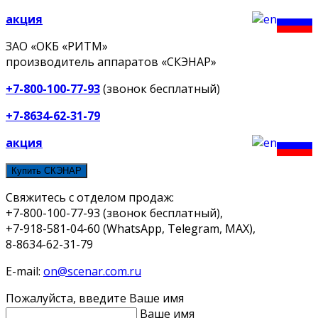
акция
ЗАО «ОКБ «РИТМ»
производитель аппаратов «СКЭНАР»
+7-800-100-77-93
(звонок бесплатный)
+7-8634-62-31-79
акция
Купить СКЭНАР
Свяжитесь с отделом продаж:
+7-800-100-77-93 (звонок бесплатный),
+7-918-581-04-60 (WhatsApp, Telegram, MAX),
8-8634-62-31-79
E-mail:
on@scenar.com.ru
Пожалуйста, введите Ваше имя
Ваше имя