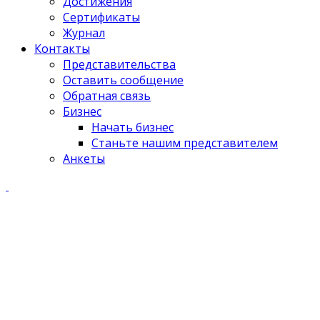
Достижения
Сертификаты
Журнал
Контакты
Представительства
Оставить сообщение
Обратная связь
Бизнес
Начать бизнес
Станьте нашим представителем
Анкеты